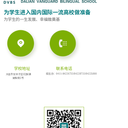
为学生进入国内国际一流高校做准备
为学生的一生发展、幸福做奠基
学校地址
联系电话
招生办：
大连市甘井子区红旗镇
0411-84226733/84228733/
84225880
棠梨街1号