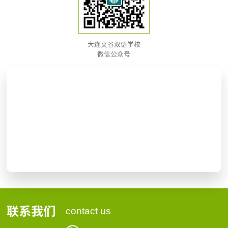
大连文谷双语学校
微信公众号
联系我们
contact us