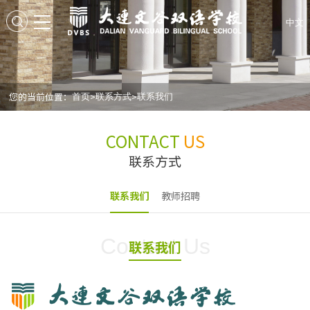
中文
您的当前位置：
>
>
首页
联系方式
联系我们
CONTACT
US
联系方式
联系我们
教师招聘
Contact Us
联系我们